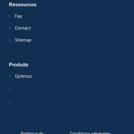
Ressources
Faq
Contact
Sitemap
Produits
Optimus
Politique de
Conditions générales