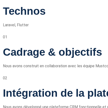
Technos
Laravel, Flutter
01
Cadrage & objectifs
Nous avons construit en collaboration avec les équipe Mustcoac
02
Intégration de la pl
Nous avons développé une plateforme CRM fonctionnelle et p