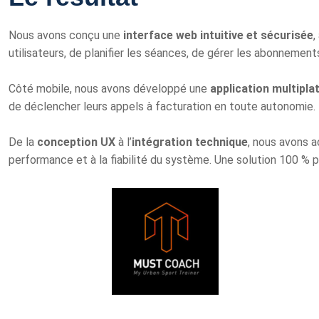
Nous avons conçu une
interface web intuitive et sécurisée
,
utilisateurs, de planifier les séances, de gérer les abonnement
Côté mobile, nous avons développé une
application multipl
de déclencher leurs appels à facturation en toute autonomie.
De la
conception UX
à l’
intégration technique
, nous avons 
performance et à la fiabilité du système. Une solution 100 % 