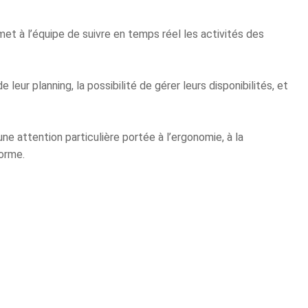
t à l’équipe de suivre en temps réel les activités des
 leur planning, la possibilité de gérer leurs disponibilités, et
 attention particulière portée à l’ergonomie, à la
forme.