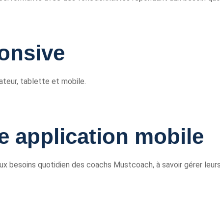
onsive
teur, tablette et mobile.
 application mobile
 besoins quotidien des coachs Mustcoach, à savoir gérer leurs cl