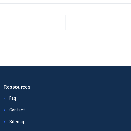
Ressources
Faq
Contact
Sitemap