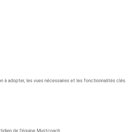
n à adopter, les vues nécessaires et les fonctionnalités clés.
tidien de l’équipe Mustcoach