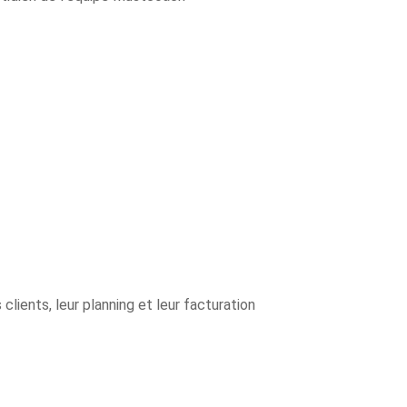
ients, leur planning et leur facturation