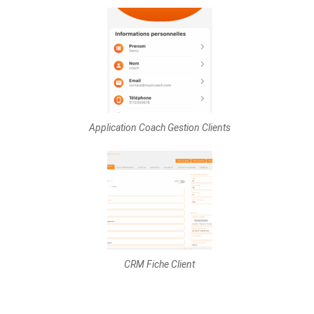
Application Coach Gestion Clients
CRM Fiche Client