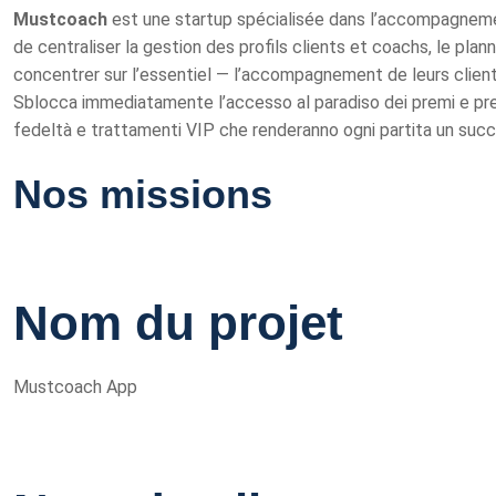
Mustcoach
est une startup spécialisée dans l’accompagneme
de centraliser la gestion des profils clients et coachs, le pla
concentrer sur l’essentiel — l’accompagnement de leurs client
Sblocca immediatamente l’accesso al paradiso dei premi e prep
fedeltà e trattamenti VIP che renderanno ogni partita un succes
Nos missions
Nom du projet
Mustcoach App