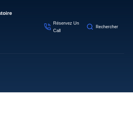
stoire
Réservez Un
Rechercher
Call