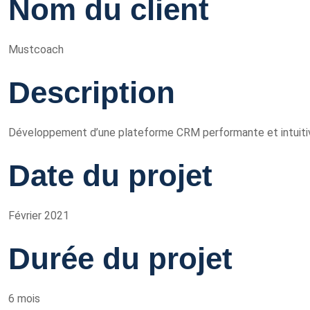
Nom du client
Mustcoach
Description
Développement d’une plateforme CRM performante et intuiti
Date du projet
Février 2021
Durée du projet
6 mois