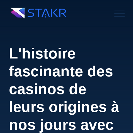
Skip
to
content
L'histoire
fascinante des
casinos de
leurs origines à
nos jours avec