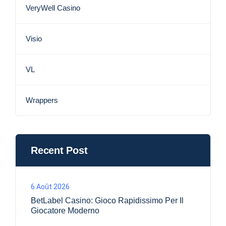
VeryWell Casino
Visio
VL
Wrappers
Recent Post
6 Août 2026
BetLabel Casino: Gioco Rapidissimo Per Il
Giocatore Moderno