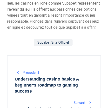
lieu, les casinos en ligne comme Supabet représentent
l’avenir du jeu. Ils offrent aux passionnés des options
variées tout en gardant à l’esprit l’importance du jeu
responsable. Plongez dans l’univers captivant des jeux
en ligne et découvrez tout ce que Supabet a à offrir.
Supabet Site Officiel
Navigation
Précédent
de
Understanding casino basics A
beginner's roadmap to gaming
l’article
success
Suivant