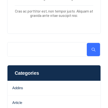
Cras ac porttitor est, non tempor justo. Aliquam at
gravida ante vitae suscipit nisi.
Categories
Addins
Article