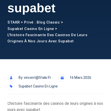
supabet
>
>
STAKR
Privé : Blog Classic
>
Supabet Casino En Ligne
L'histoire Fascinante Des Casinos De Leurs
Origines À Nos Jours Avec Supabet
By
Vincent@stakr.fr
16 Mars 2026
Supabet Casino En Ligne
L'histoire fascinante des casinos de leurs origines à nos
jours avec supabet