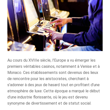
Au cours du XVIIIe siècle, l’Europe a vu émerger les
premiers véritables casinos, notamment à Venise et à
Monaco. Ces établissements sont devenus des lieux
de rencontre pour les aristocrates, cherchant à
s’adonner à des jeux de hasard tout en profitant d’une
atmosphère de luxe. Cette époque a marqué le début
d’une industrie florissante, où le jeu est devenu
synonyme de divertissement et de statut social.