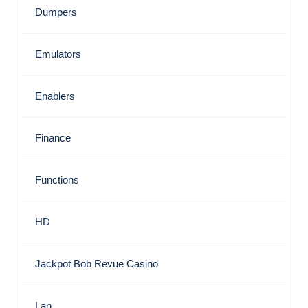
Dumpers
Emulators
Enablers
Finance
Functions
HD
Jackpot Bob Revue Casino
Lan