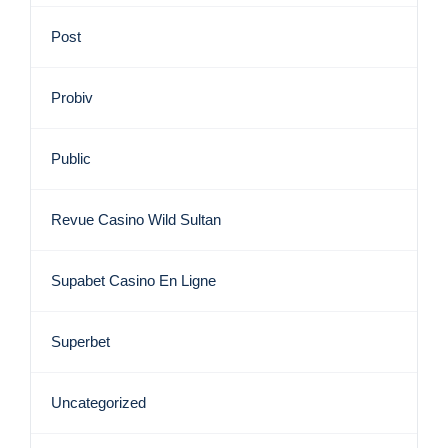
Post
Probiv
Public
Revue Casino Wild Sultan
Supabet Casino En Ligne
Superbet
Uncategorized