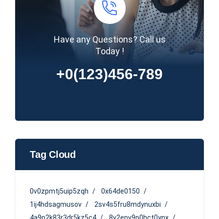
Have any Questions? Call us
Today !
+0(123)456-789
Tag Cloud
0v0zpmtj5uip5zqh
0x64de0150
1ij4hdsagmusov
2sv4s5fru8mdynuxbi
4a9p2k83r3dr5kz5c4
8v2epv9p0hct0ynx