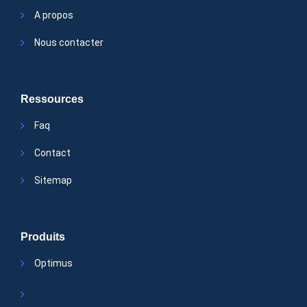
A propos
Nous contacter
Ressources
Faq
Contact
Sitemap
Produits
Optimus