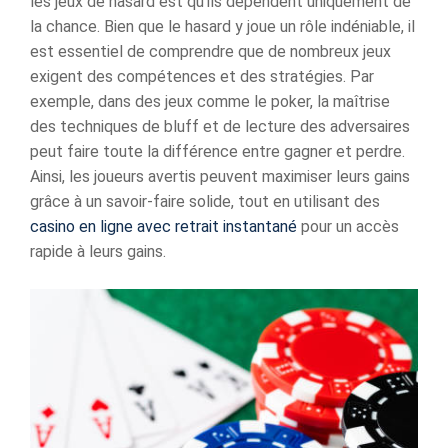
les jeux de hasard est qu’ils dépendent uniquement de
la chance. Bien que le hasard y joue un rôle indéniable, il
est essentiel de comprendre que de nombreux jeux
exigent des compétences et des stratégies. Par
exemple, dans des jeux comme le poker, la maîtrise
des techniques de bluff et de lecture des adversaires
peut faire toute la différence entre gagner et perdre.
Ainsi, les joueurs avertis peuvent maximiser leurs gains
grâce à un savoir-faire solide, tout en utilisant des
casino en ligne avec retrait instantané
pour un accès
rapide à leurs gains.