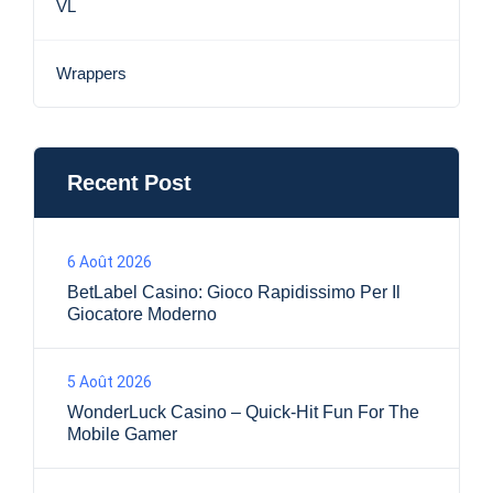
VL
Wrappers
Recent Post
6 Août 2026
BetLabel Casino: Gioco Rapidissimo Per Il
Giocatore Moderno
5 Août 2026
WonderLuck Casino – Quick‑Hit Fun For The
Mobile Gamer