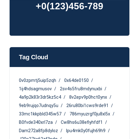
+0(123)456-789
Tag Cloud
0v0zpmtj5uip5zqh
0x64de0150
1ij4hdsagmusov
2sv4s5fru8mdynuxbi
4a9p2k83r3dr5kz5c4
8v2epv9p0hct0ynx
9eb9rujqo7udnqy5u
26ru80bi1cws9rde91
33mc1kkpbld345w57
786myuzrgf0ju8xl5x
B0fvde340xrl7za
Cw8hs6u38efiyhfdf1
Dam272a8fp8dyloz
Ipu4mk0y0fujh69h9