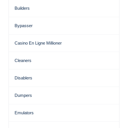
Builders
Bypasser
Casino En Ligne Millioner
Cleaners
Disablers
Dumpers
Emulators