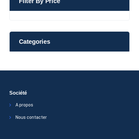
Filter By Price
Categories
Société
A propos
Nous contacter