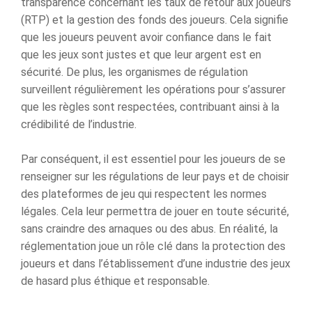
transparence concernant les taux de retour aux joueurs
(RTP) et la gestion des fonds des joueurs. Cela signifie
que les joueurs peuvent avoir confiance dans le fait
que les jeux sont justes et que leur argent est en
sécurité. De plus, les organismes de régulation
surveillent régulièrement les opérations pour s’assurer
que les règles sont respectées, contribuant ainsi à la
crédibilité de l’industrie.
Par conséquent, il est essentiel pour les joueurs de se
renseigner sur les régulations de leur pays et de choisir
des plateformes de jeu qui respectent les normes
légales. Cela leur permettra de jouer en toute sécurité,
sans craindre des arnaques ou des abus. En réalité, la
réglementation joue un rôle clé dans la protection des
joueurs et dans l’établissement d’une industrie des jeux
de hasard plus éthique et responsable.