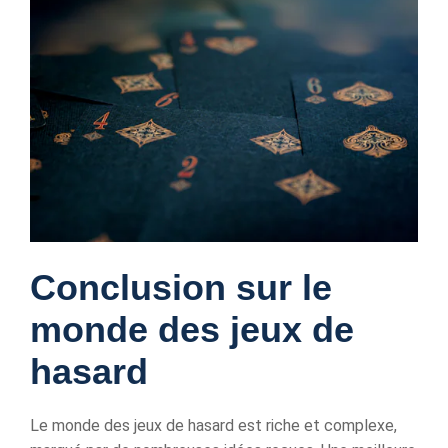
Conclusion sur le
monde des jeux de
hasard
Le monde des jeux de hasard est riche et complexe,