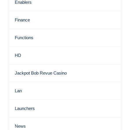
Enablers
Finance
Functions
HD
Jackpot Bob Revue Casino
Lan
Launchers
News