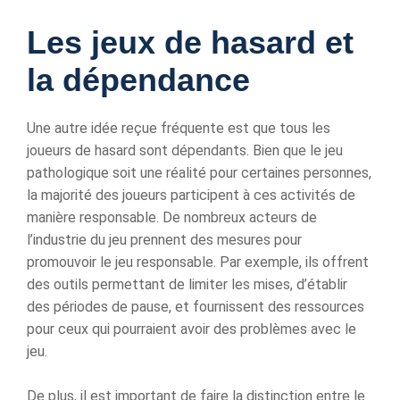
Les jeux de hasard et
la dépendance
Une autre idée reçue fréquente est que tous les
joueurs de hasard sont dépendants. Bien que le jeu
pathologique soit une réalité pour certaines personnes,
la majorité des joueurs participent à ces activités de
manière responsable. De nombreux acteurs de
l’industrie du jeu prennent des mesures pour
promouvoir le jeu responsable. Par exemple, ils offrent
des outils permettant de limiter les mises, d’établir
des périodes de pause, et fournissent des ressources
pour ceux qui pourraient avoir des problèmes avec le
jeu.
De plus, il est important de faire la distinction entre le