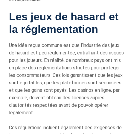
Les jeux de hasard et
la réglementation
Une idée reçue commune est que l’industrie des jeux
de hasard est peu réglementée, entraînant des risques
pour les joueurs. En réalité, de nombreux pays ont mis
en place des réglementations strictes pour protéger
les consommateurs. Ces lois garantissent que les jeux
sont équitables, que les plateformes sont sécurisées
et que les gains sont payés. Les casinos en ligne, par
exemple, doivent obtenir des licences auprès
d’autorités respectées avant de pouvoir opérer
légalement.
Ces régulations incluent également des exigences de